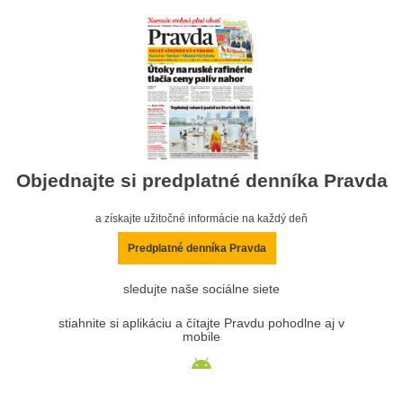
Objednajte si predplatné denníka Pravda
a získajte užitočné informácie na každý deň
Predplatné denníka Pravda
sledujte naše sociálne siete
stiahnite si aplikáciu a čítajte Pravdu pohodlne aj v
mobile